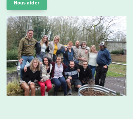
Nous aider