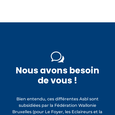
w
Nous avons besoin
de vous !
Bien entendu, ces différentes Asbl sont
subsidiées
par la Fédération Wallonie
Bruxelles (pour Le Foyer, les Eclaireurs et la