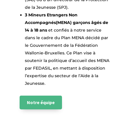
de la Jeunesse (SPJ).
3 Mineurs Etrangers Non
Accompagnés(MENA) garçons âgés de
14 à 18 ans
et confiés à notre service
dans le cadre du Plan MENA décidé par
le Gouvernement de la Fédération
Wallonie-Bruxelles. Ce Plan vise à
soutenir la politique d’accueil des MENA
par FEDASIL, en mettant à disposition
l’expertise du secteur de l’Aide à la
Jeunesse.
Notre équipe