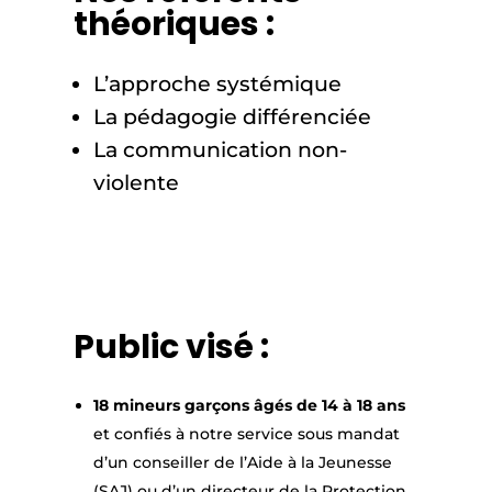
théoriques :
L’approche systémique
La pédagogie différenciée
La communication non-
violente
Public visé :
18 mineurs garçons âgés de 14 à 18 ans
et confiés à notre service sous mandat
d’un conseiller de l’Aide à la Jeunesse
(SAJ) ou d’un directeur de la Protection