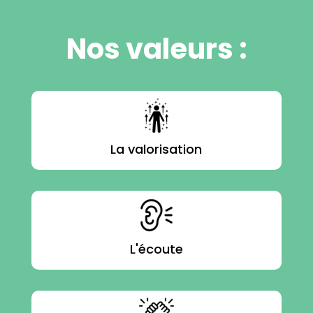
Nos valeurs :
La valorisation
L'écoute