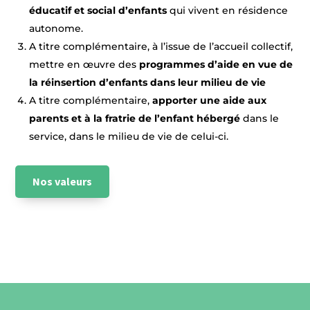
éducatif et social d’enfants
qui vivent en résidence
autonome.
A titre complémentaire, à l’issue de l’accueil collectif,
mettre en œuvre des
programmes d’aide en vue de
la réinsertion d’enfants dans leur milieu de vie
A titre complémentaire,
apporter une aide aux
parents et à la fratrie de l’enfant hébergé
dans le
service, dans le milieu de vie de celui-ci.
Nos valeurs