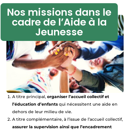
Nos missions dans le
cadre de l’Aide à la
Jeunesse
A titre principal,
organiser l’accueil collectif et
l’éducation d’enfants
qui nécessitent une aide en
dehors de leur milieu de vie.
A titre complémentaire, à l’issue de l’accueil collectif,
assurer la supervision ainsi que l’encadrement