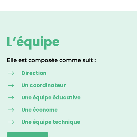
L’équipe
Elle est composée comme suit :
$
Direction
$
Un coordinateur
$
Une équipe éducative
$
Une économe
$
Une équipe technique