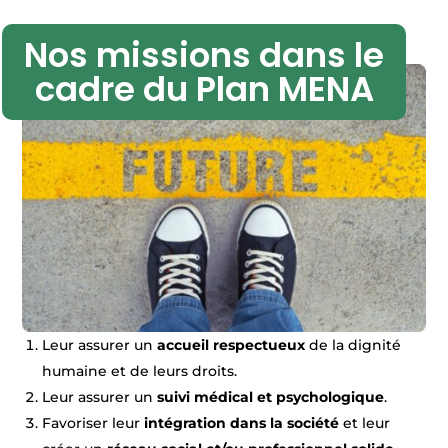
Nos missions dans le
cadre du Plan MENA
Leur assurer un
accueil respectueux
de la dignité
humaine et de leurs droits.
Leur assurer un
suivi médical et psychologique
.
Favoriser leur
intégration dans la société
et leur