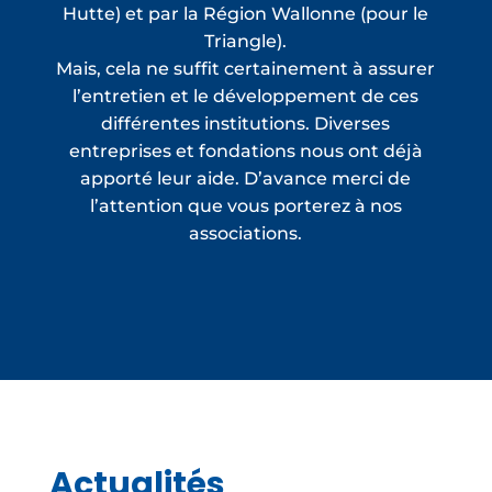
Hutte) et par la Région Wallonne (pour le
Triangle).
Mais, cela ne suffit certainement à assurer
l’entretien et le développement de ces
différentes institutions. Diverses
entreprises et fondations nous ont déjà
apporté leur aide. D’avance merci de
l’attention que vous porterez à nos
associations.
Actualités