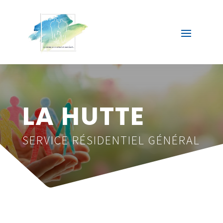
LA HUTTE
SERVICE RÉSIDENTIEL GÉNÉRAL