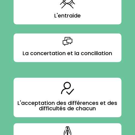
L'entraide
La concertation et la conciliation
L'acceptation des différences et des
difficultés de chacun