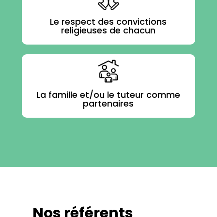
Le respect des convictions
religieuses de chacun
La famille et/ou le tuteur comme
partenaires
Nos référents